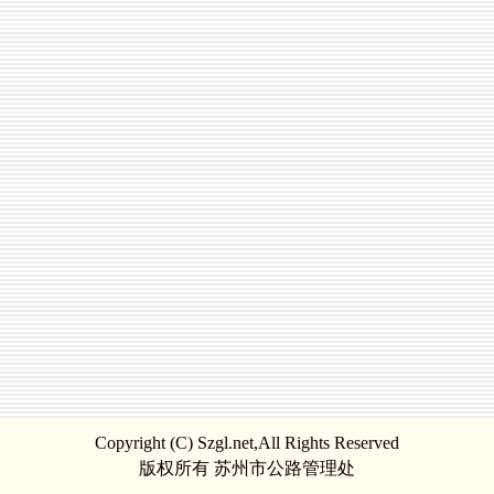
Copyright (C) Szgl.net,All Rights Reserved
版权所有 苏州市公路管理处