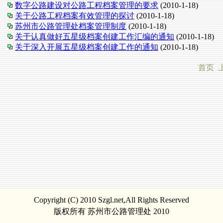
数字公路建设对公路工程档案管理的要求
(2010-1-18)
关于公路工程档案有效管理的探讨
(2010-1-18)
苏州市公路管理处档案管理制度
(2010-1-18)
关于认真做好五星级档案创建工作汇编的通知
(2010-1-18)
关于深入开展五星级档案创建工作的通知
(2010-1-18)
首页 
Copyright (C) 2010 Szgl.net,All Rights Reserved
版权所有 苏州市公路管理处 2010