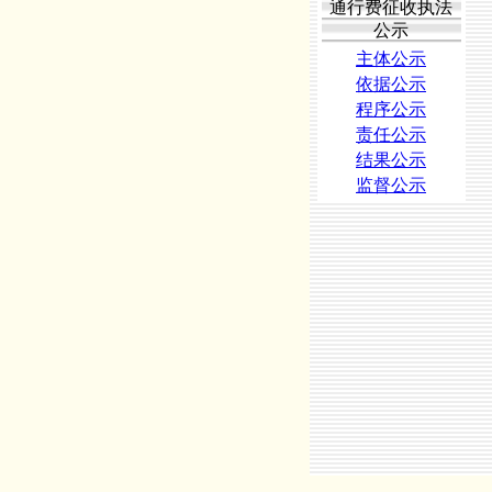
通行费征收执法
公示
主体公示
依据公示
程序公示
责任公示
结果公示
监督公示