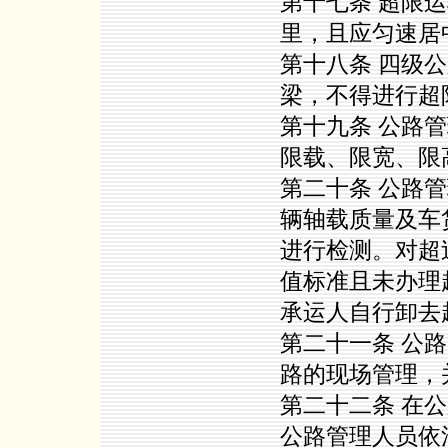
第十七条 超限
里，且应匀速居
第十八条 四级
梁，不得进行超
第十九条 公路
限载、限宽、限
第二十条 公路
辆轴载质量及车
进行检测。对超
值标准且未办理
承运人自行卸去
第二十一条 公
路的现场管理，
第二十二条 在
公路管理人员依