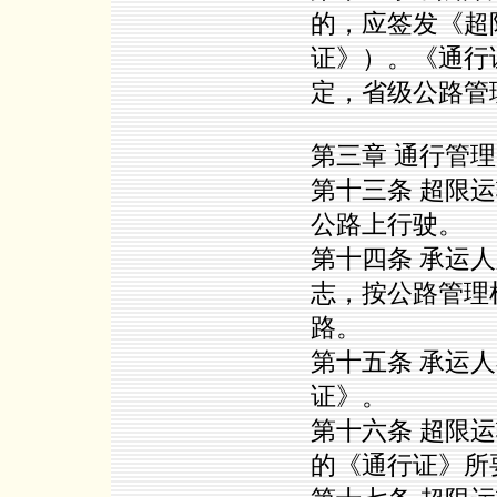
的，应签发《超
证》）。《通行
定，省级公路管
第三章 通行管理
第十三条 超限
公路上行驶。
第十四条 承运
志，按公路管理
路。
第十五条 承运
证》。
第十六条 超限
的《通行证》所