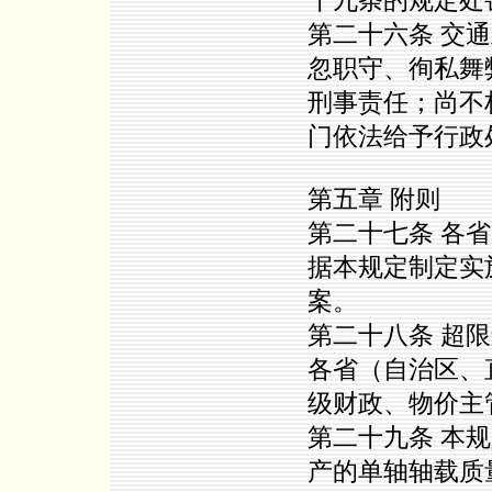
十九条的规定处
第二十六条 交
忽职守、徇私舞
刑事责任；尚不
门依法给予行政
第五章 附则
第二十七条 各
据本规定制定实
案。
第二十八条 超
各省（自治区、
级财政、物价主
第二十九条 本
产的单轴轴载质量