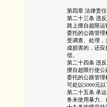
第四章 法律责任
第二十三条 违
路上擅自超限运
委托的公路管理
受调查、处理，并
成损害的，还应
偿。
第二十四条 违
擅自超限行使公
委托的公路管理
可处以5000元
第二十五条 承
务未使用暴力、