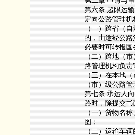
第二章 申请与
第六条 超限运
定向公路管理机
（一）跨省（自
的，由途经公路
必要时可转报国
（二）跨地（市
路管理机构负责
（三）在本地（
（市）级公路管
第七条 承运人
路时，除提交书
（一）货物名称
图；
（二）运输车辆