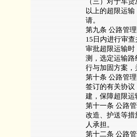
（三）对于车货总重
以上的超限运输
请。
第九条 公路管
15日内进行审
审批超限运输时
测，选定运输路
行与加固方案，
第十条 公路管
签订的有关协议
建，保障超限运
第十一条 公路
改造、护送等措
人承担。
第十二条 公路