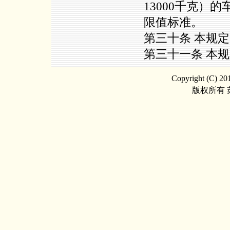
13000千克）
限值标准。
第三十条 本规
第三十一条 本规
Copyright (C) 201
版权所有 