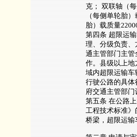
克； 双联轴（每
（每侧单轮胎）载
胎）载质量220
第四条 超限运
理、分级负责、
通主管部门主管
作。县级以上地
域内超限运输车
行驶公路的具体
府交通主管部门
第五条 在公路
工程技术标准》
桥梁，超限运输